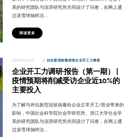
系的研究团队与澎湃研究所共同设计了问卷，在网上通
过滚雪球抽样法…
阅读更多
2020年3月2日
在
抗击新冠病毒疫情企业开工力调查
企业开工力调研·报告（第一期） |
疫情预期将削减受访企业近10%的
主要投入
为了解与评估新型冠状病毒给企业正常开工/营业带来的
影响，中国社会科学院社会学研究所、浙江大学社会学
系的研究团队与澎湃研究所共同设计了问卷，在网上通
过滚雪球抽样法…