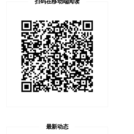
扫码在移动端阅读
最新动态