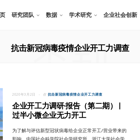
页
研究团队
数据
学术研究
企业社会创新
类别
抗击新冠病毒疫情企业开工力调查
2020年3月2日
在
抗击新冠病毒疫情企业开工力调查
企业开工力调研·报告（第二期） |
过半小微企业无力开工
为了解与评估新型冠状病毒给企业正常开工/营业带来的
影响，中国社会科学院社会学研究所、浙江大学社会学