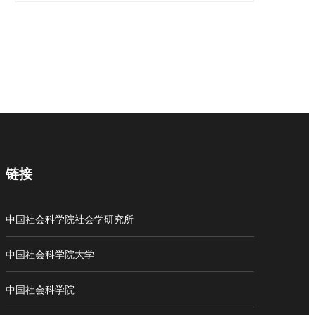
链接
中国社会科学院社会学研究所
中国社会科学院大学
中国社会科学院