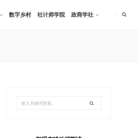
数字乡村
社计师学院
政商学社