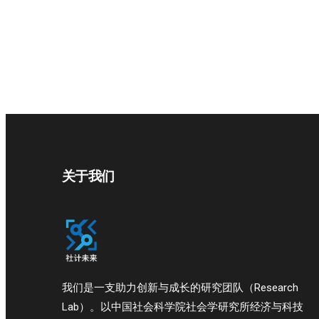
关于我们
我们是一支助力创新与成长的研究团队（Research
Lab）。以中国社会科学院社会学研究所经济与科技