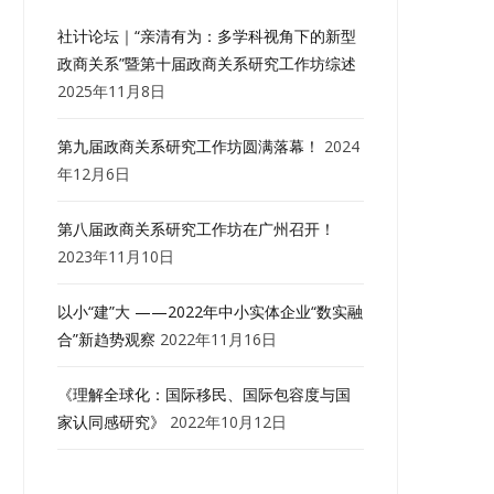
社计论坛｜“亲清有为：多学科视角下的新型
政商关系”暨第十届政商关系研究工作坊综述
2025年11月8日
第九届政商关系研究工作坊圆满落幕！
2024
年12月6日
第八届政商关系研究工作坊在广州召开！
2023年11月10日
以小“建”大 ——2022年中小实体企业“数实融
合”新趋势观察
2022年11月16日
《理解全球化：国际移民、国际包容度与国
家认同感研究》
2022年10月12日