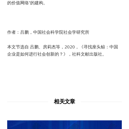
的价值网络”的建构。
作者：吕鹏，中国社会科学院社会学研究所
本文节选自 吕鹏、房莉杰等，2020，《寻找座头鲸：中国
企业是如何进行社会创新的？》，社科文献出版社。
相关文章