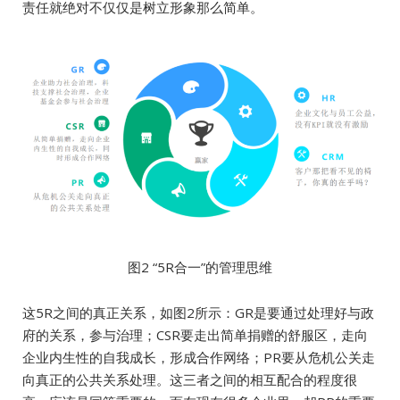
责任就绝对不仅仅是树立形象那么简单。
图2 “5R合一”的管理思维
这5R之间的真正关系，如图2所示：GR是要通过处理好与政
府的关系，参与治理；CSR要走出简单捐赠的舒服区，走向
企业内生性的自我成长，形成合作网络；PR要从危机公关走
向真正的公共关系处理。这三者之间的相互配合的程度很