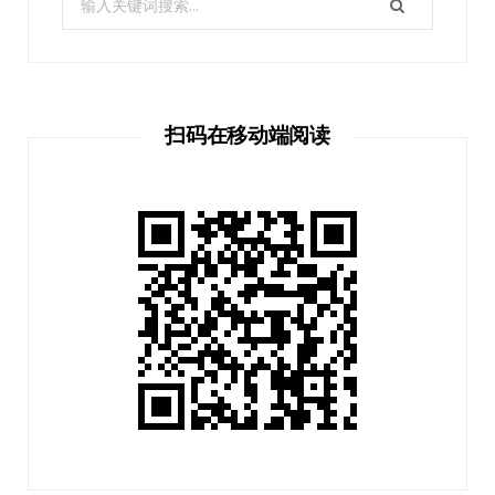
扫码在移动端阅读