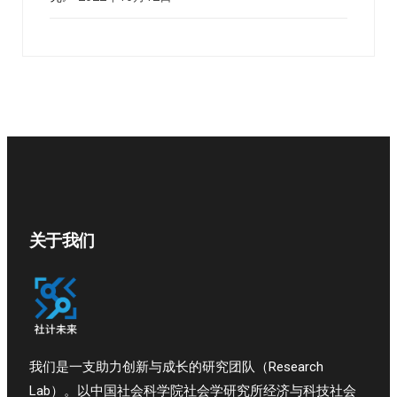
关于我们
我们是一支助力创新与成长的研究团队（Research
Lab）。以中国社会科学院社会学研究所经济与科技社会