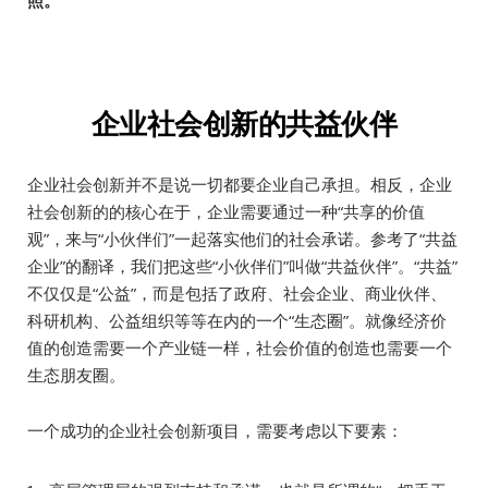
照。
企业社会创新的共益伙伴
企业社会创新并不是说一切都要企业自己承担。相反，企业
社会创新的的核心在于，企业需要通过一种“共享的价值
观”，来与“小伙伴们”一起落实他们的社会承诺。参考了“共益
企业”的翻译，我们把这些“小伙伴们”叫做“共益伙伴”。“共益”
不仅仅是“公益”，而是包括了政府、社会企业、商业伙伴、
科研机构、公益组织等等在内的一个“生态圈”。就像经济价
值的创造需要一个产业链一样，社会价值的创造也需要一个
生态朋友圈。
一个成功的企业社会创新项目，需要考虑以下要素：