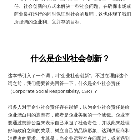
任、社会创新的方式来解决一些社会问题。在确保市场或
商业良好运行的同时保证对社会的反哺，这也体现了我们
所强调的企业利、义并存的目标。
什么是企业社会创新？
这本书引入了一个词，叫“企业社会创新”。不过在理解这个
词之前，我们需要首先回答一下，什么是企业社会责任
（Corporate Social Responsibility, CSR）?
很多人对于企业社会责任存在误解，认为企业社会责任是给
企业漂白用的遮羞布，或者是企业美颜的一个滤镜。企业需
要通过慈善公益来表示自己承担了社会责任，并以此来处理
好与政府之间的关系、树立自己的品牌形象、达到供应商和
消费者的要求。尤其是，当企业运营存在问题时，或者遇到