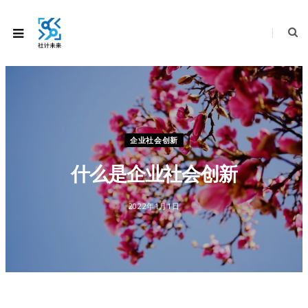
企业社会创新
什么是企业社会创新
2022年1月1日