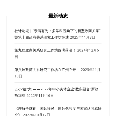
最新动态
社计论坛｜“亲清有为：多学科视角下的新型政商关系”
暨第十届政商关系研究工作坊综述
2025年11月8日
第九届政商关系研究工作坊圆满落幕！
2024年12月6
日
第八届政商关系研究工作坊在广州召开！
2023年11月
10日
以小“建”大 ——2022年中小实体企业“数实融合”新趋
势观察
2022年11月16日
《理解全球化：国际移民、国际包容度与国家认同感研
究》
2022年10月12日