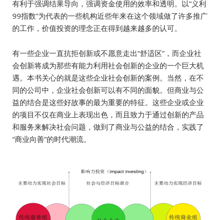
有利于强调结果导向，强调资金使用的效率和透明。以“义利
99指数”为代表的一些机构近些年来在这个领域做了许多推广
的工作，价值投资的理念正在得到越来越多的认可。
有一些企业一直抗拒创新或不愿意走出“舒适区”，而企业社
会创新将成为那些有能力利用社会创新的企业的一个巨大机
遇。本书关心的就是这些企业社会创新的案例。当然，在不
同的公司中，企业社会创新可以有不同的面貌。但商业与公
益的结合是这些好故事的最为重要的特征。这些企业或企业
的项目不仅在商业上表现出色，而且致力于通过创新的产品
和服务来解决社会问题，做到了商业与公益的结合，实践了
“商业向善”的时代潮流。