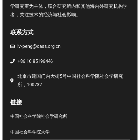
学研究室为主体，联合研究所内和其他海内外研究机构学
者，关注技术的经济与社会影响。
联系方式
lv-peng@cass.org.cn
+86 10 85196446
北京市建国门内大街5号中国社会科学院社会学研究
所，100732
链接
中国社会科学院社会学研究所
中国社会科学院大学