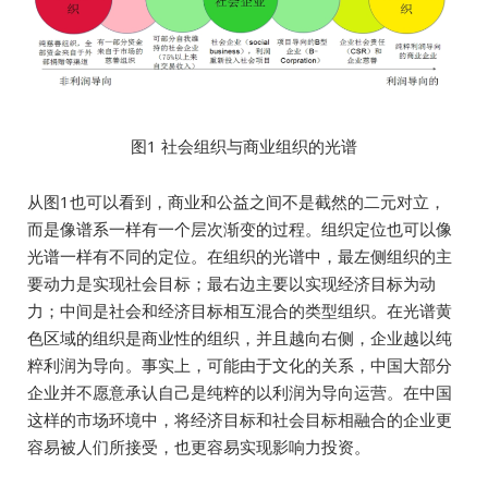
图1 社会组织与商业组织的光谱
从图1也可以看到，商业和公益之间不是截然的二元对立，
而是像谱系一样有一个层次渐变的过程。组织定位也可以像
光谱一样有不同的定位。在组织的光谱中，最左侧组织的主
要动力是实现社会目标；最右边主要以实现经济目标为动
力；中间是社会和经济目标相互混合的类型组织。在光谱黄
色区域的组织是商业性的组织，并且越向右侧，企业越以纯
粹利润为导向。事实上，可能由于文化的关系，中国大部分
企业并不愿意承认自己是纯粹的以利润为导向运营。在中国
这样的市场环境中，将经济目标和社会目标相融合的企业更
容易被人们所接受，也更容易实现影响力投资。