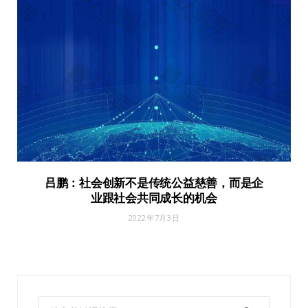
吕鹏：社会创新不是传统公益慈善，而是企
业跟社会共同成长的机会
2022年7月3日