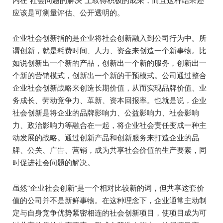
应该是可测量评估、公开透明的。
企业社会创新指的是企业将社会创新融入到公司行为中。所
谓创新，就是耗费时间、人力、资金来创造一个新事物。比
如说创新出一个新的产品，创新出一个新的服务，创新出一
个新的营销模式，创新出一个新的干预模式。公司通过整合
企业社会创新战略来创造长期价值，从而实现品牌价值、业
务成长、劳动竞争力、革新、资本回报率。也就是说，企业
社会创新是将企业的品牌影响力、公益影响力、社会影响
力、政治影响力等融合在一起，将企业社会责任变成一种主
动发展的战略。通过创新产品和创新服务来打造企业的品
牌、公关、广告、营销，成为共享社会价值的生产要素，同
时促进社会问题的解决。
虽然“企业社会创新”是一个相对比较新的词，但共享这套价
值的公司并不是新鲜事物。在这种理念下，企业通常主动制
定与自身竞争优势紧密相连的社会创新项目，使项目成为可